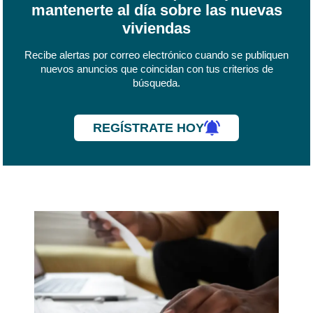
mantenerte al día sobre las nuevas
viviendas
Recibe alertas por correo electrónico cuando se publiquen
nuevos anuncios que coincidan con tus criterios de
búsqueda.
REGÍSTRATE HOY