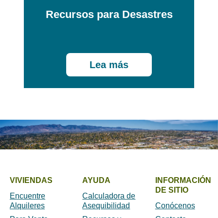
Recursos para Desastres
Lea más
VIVIENDAS
AYUDA
INFORMACIÓN
DE SITIO
Encuentre
Calculadora de
Alquileres
Asequibilidad
Conócenos