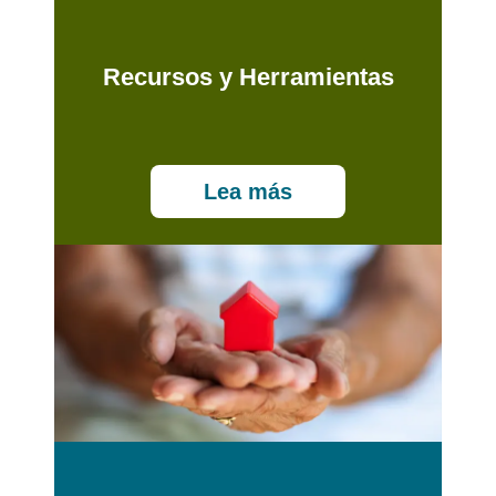
Recursos y Herramientas
Lea más