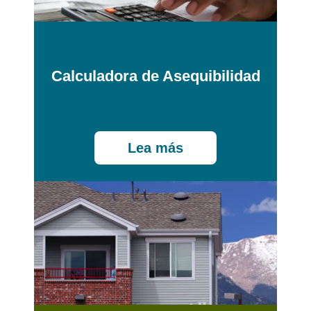
Calculadora de Asequibilidad
Lea más