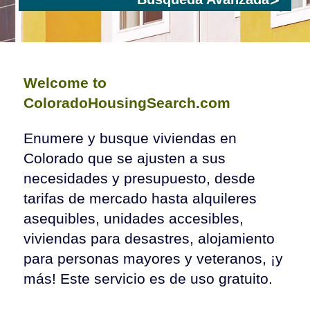
Welcome to
ColoradoHousingSearch.com
Enumere y busque viviendas en
Colorado que se ajusten a sus
necesidades y presupuesto, desde
tarifas de mercado hasta alquileres
asequibles, unidades accesibles,
viviendas para desastres, alojamiento
para personas mayores y veteranos, ¡y
más! Este servicio es de uso gratuito.