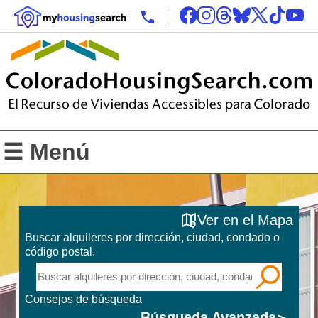
☰ Menú
Ver en el Mapa
Buscar alquileres por dirección, ciudad, condado o
código postal.
Consejos de búsqueda
Búsqueda Avanzada