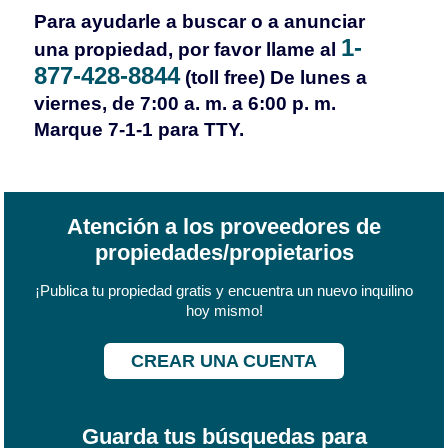
Para ayudarle a buscar o a anunciar
1-
una propiedad, por favor llame al
877-428-8844
(toll free) De lunes a
viernes, de 7:00 a. m. a 6:00 p. m.
Marque 7-1-1 para TTY.
Atención a los proveedores de
propiedades/propietarios
¡Publica tu propiedad gratis y encuentra un nuevo inquilino
hoy mismo!
CREAR UNA CUENTA
Guarda tus búsquedas para